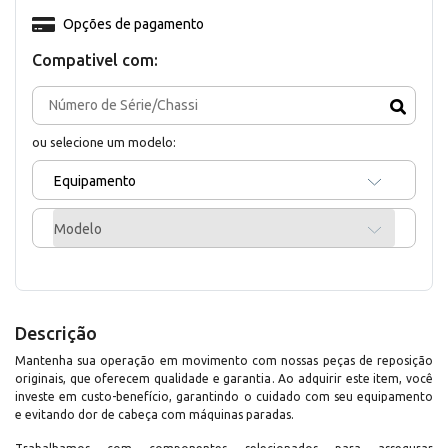
Opções de pagamento
Compativel com:
ou selecione um modelo:
Equipamento
Modelo
Descrição
Mantenha sua operação em movimento com nossas peças de reposição
originais, que oferecem qualidade e garantia. Ao adquirir este item, você
investe em custo-benefício, garantindo o cuidado com seu equipamento
e evitando dor de cabeça com máquinas paradas.