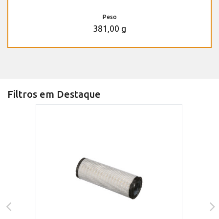
Peso
381,00 g
Filtros em Destaque