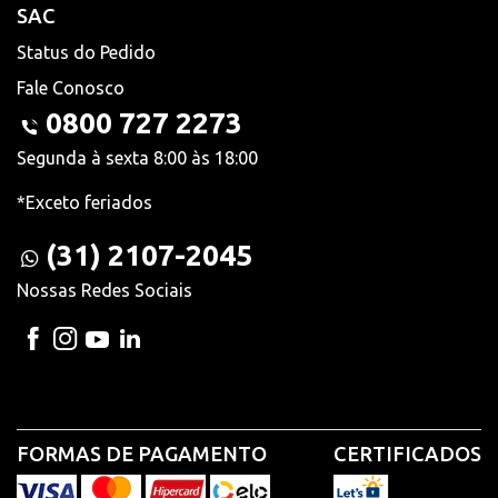
SAC
Status do Pedido
Fale Conosco
0800 727 2273
Segunda à sexta 8:00 às 18:00
*Exceto feriados
(31) 2107-2045
Nossas Redes Sociais
FORMAS DE PAGAMENTO
CERTIFICADOS