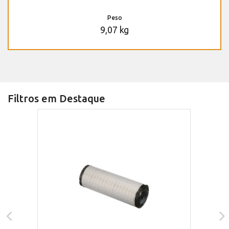
Peso
9,07 kg
Filtros em Destaque