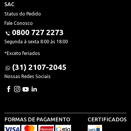
SAC
Status do Pedido
Fale Conosco
0800 727 2273
Segunda à sexta 8:00 às 18:00
*Exceto feriados
(31) 2107-2045
Nossas Redes Sociais
FORMAS DE PAGAMENTO
CERTIFICADOS