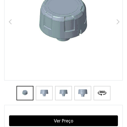
Ver Preço