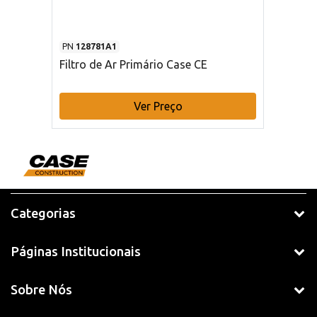
PN
128781A1
Filtro de Ar Primário Case CE
Ver Preço
Categorias
Páginas Institucionais
Sobre Nós