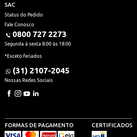
SAC
Status do Pedido
Fale Conosco
0800 727 2273
Segunda à sexta 8:00 às 18:00
*Exceto feriados
(31) 2107-2045
Nossas Redes Sociais
FORMAS DE PAGAMENTO
CERTIFICADOS