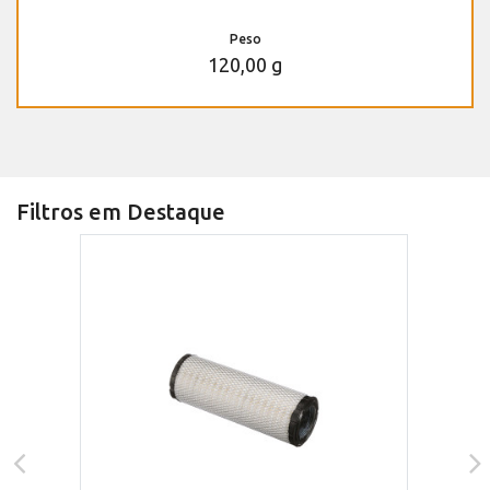
Peso
120,00 g
Filtros em Destaque