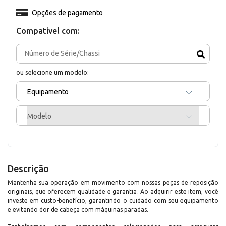
Opções de pagamento
Compativel com:
ou selecione um modelo:
Equipamento
Modelo
Descrição
Mantenha sua operação em movimento com nossas peças de reposição
originais, que oferecem qualidade e garantia. Ao adquirir este item, você
investe em custo-benefício, garantindo o cuidado com seu equipamento
e evitando dor de cabeça com máquinas paradas.