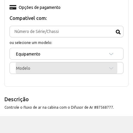
Opções de pagamento
Compativel com:
ou selecione um modelo:
Equipamento
Modelo
Descrição
Controle o fluxo de ar na cabina com o Difusor de Ar #87568777.