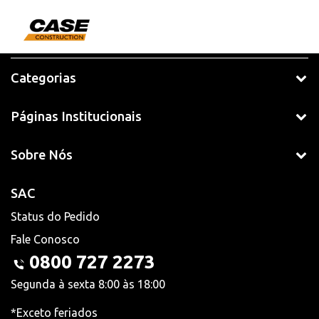
Categorias
Páginas Institucionais
Sobre Nós
SAC
Status do Pedido
Fale Conosco
0800 727 2273
Segunda à sexta 8:00 às 18:00
*Exceto feriados