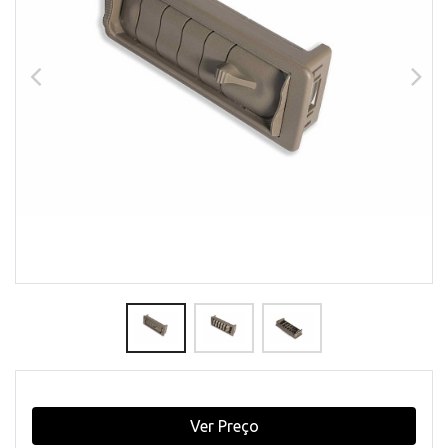
Ver Preço