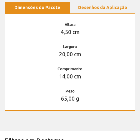
Dimensões do Pacote
Desenhos da Aplicação
Altura
4,50 cm
Largura
20,00 cm
Comprimento
14,00 cm
Peso
65,00 g