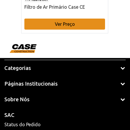
Filtro de Ar Primário Case CE
Ver Preço
Categorias
Páginas Institucionais
Sobre Nós
SAC
Status do Pedido