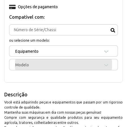
Opções de pagamento
Compativel com:
ou selecione um modelo:
Equipamento
Modelo
Descrição
Você está adquirindo peças e equipamentos que passam por um rigoroso
controle de qualidade.
Mantenha suas máquinas em dia com nossas peças genuínas!
Compre com segurança e qualidade produtos para seu equipamento
agrícola, tratores, colheitadeiras entre outros.