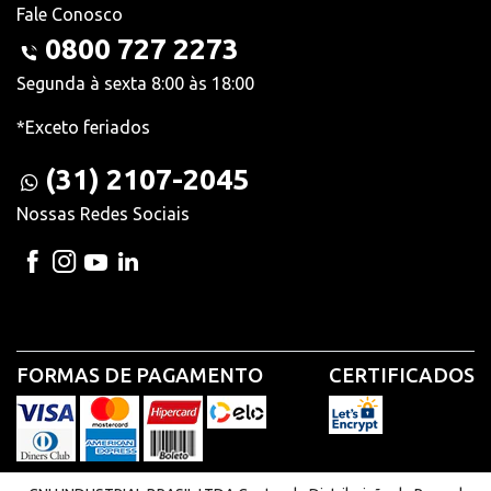
Fale Conosco
0800 727 2273
Segunda à sexta 8:00 às 18:00
*Exceto feriados
(31) 2107-2045
Nossas Redes Sociais
FORMAS DE PAGAMENTO
CERTIFICADOS