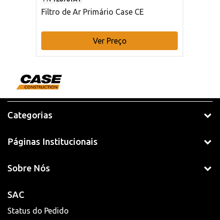
Filtro de Ar Primário Case CE
Ver Preço
Categorias
Páginas Institucionais
Sobre Nós
SAC
Status do Pedido