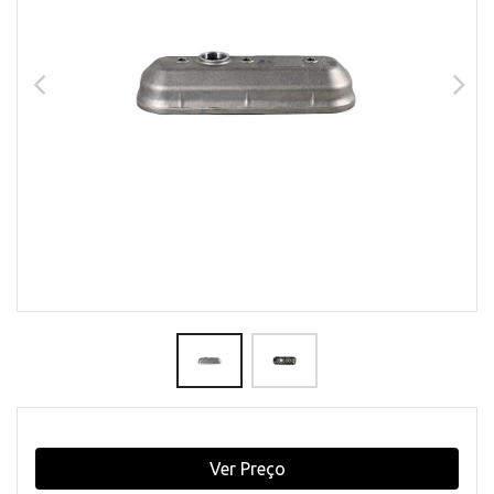
Ver Preço