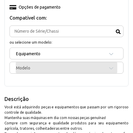
Opções de pagamento
Compativel com:
ou selecione um modelo:
Equipamento
Modelo
Descrição
Você está adquirindo peças e equipamentos que passam por um rigoroso
controle de qualidade.
Mantenha suas máquinas em dia com nossas peças genuínas!
Compre com segurança e qualidade produtos para seu equipamento
agrícola, tratores, colheitadeiras entre outros.