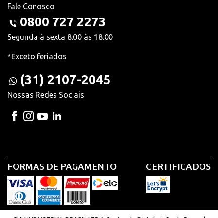
Fale Conosco
0800 727 2273
Segunda à sexta 8:00 às 18:00
*Exceto feriados
(31) 2107-2045
Nossas Redes Sociais
FORMAS DE PAGAMENTO
CERTIFICADOS