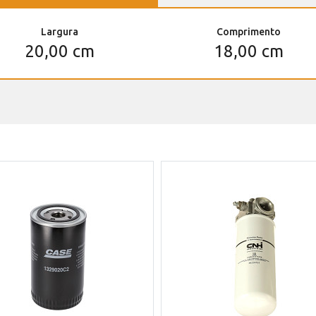
Largura
Comprimento
20,00 cm
18,00 cm