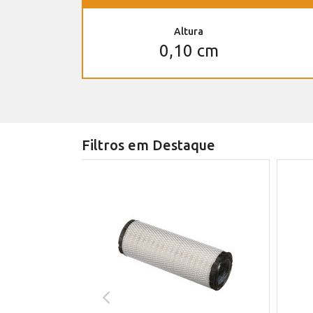
Altura
0,10 cm
Filtros em Destaque