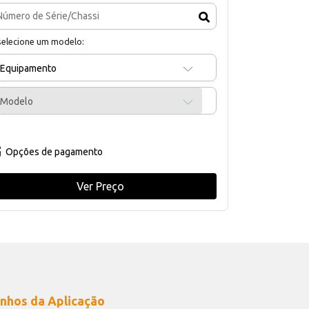
selecione um modelo:
Equipamento
Modelo
Opções de pagamento
Ver Preço
nhos da Aplicação