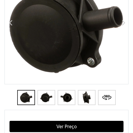
Ver Preço