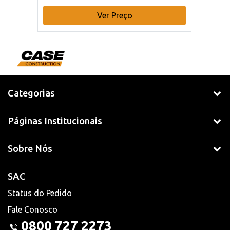
Ver Preço
Categorias
Páginas Institucionais
Sobre Nós
SAC
Status do Pedido
Fale Conosco
0800 727 2273