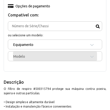
Opções de pagamento
Compativel com:
ou selecione um modelo:
Equipamento
Modelo
Descrição
O filtro de respiro #500315794 protege sua máquina contra poeira,
sujeira e outras partículas.
• Design simples e altamente durável
• Instalação e manutenção fáceis e convenientes