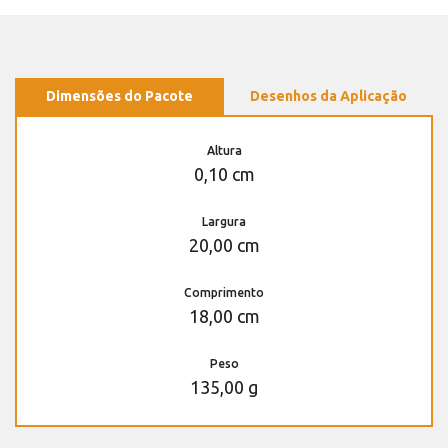
Dimensões do Pacote
Desenhos da Aplicação
Altura
0,10 cm
Largura
20,00 cm
Comprimento
18,00 cm
Peso
135,00 g