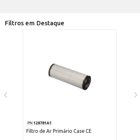
Filtros em Destaque
PN
128781A1
Filtro de Ar Primário Case CE