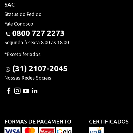
SAC
Status do Pedido
Fale Conosco
0800 727 2273
Segunda à sexta 8:00 às 18:00
*Exceto feriados
(31) 2107-2045
Nossas Redes Sociais
FORMAS DE PAGAMENTO
CERTIFICADOS