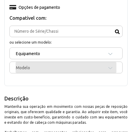
Opções de pagamento
Compativel com:
ou selecione um modelo:
Equipamento
Modelo
Descrição
Mantenha sua operação em movimento com nossas peças de reposição
originais, que oferecem qualidade e garantia. Ao adquirir este item, você
investe em custo-benefício, garantindo o cuidado com seu equipamento
e evitando dor de cabeça com máquinas paradas.