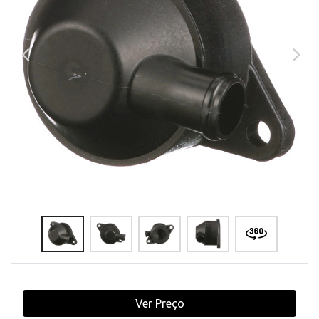
Ver Preço