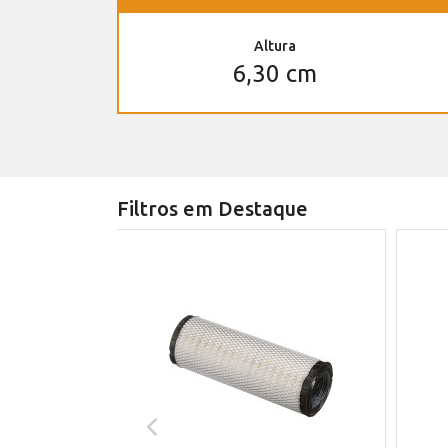
Altura
6,30 cm
Filtros em Destaque