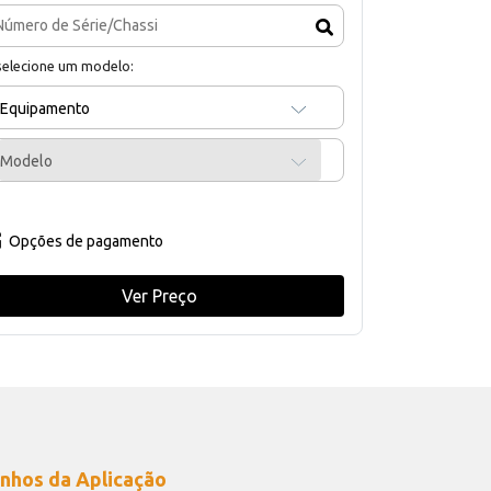
selecione um modelo:
Equipamento
Modelo
Opções de pagamento
Ver Preço
nhos da Aplicação