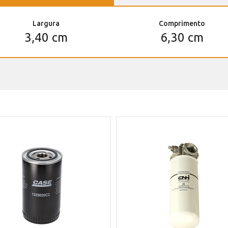
Largura
Comprimento
3,40 cm
6,30 cm