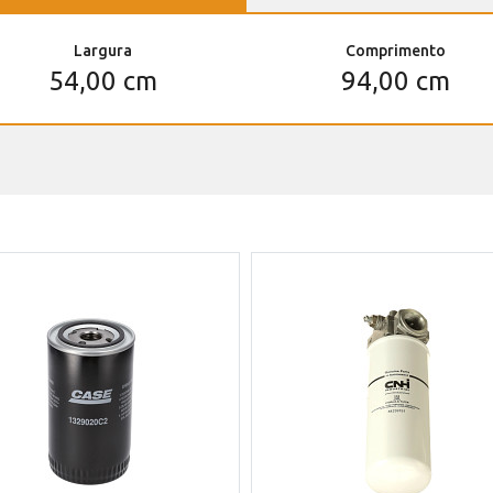
Largura
Comprimento
54,00 cm
94,00 cm