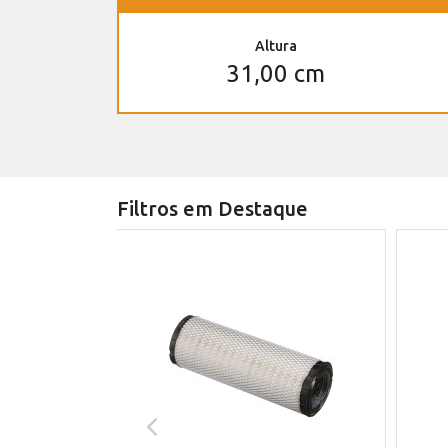
Altura
31,00 cm
Filtros em Destaque