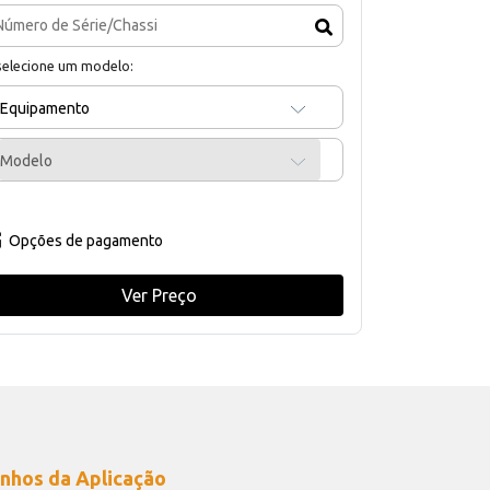
selecione um modelo:
Equipamento
Modelo
Opções de pagamento
Ver Preço
nhos da Aplicação