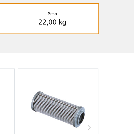
Peso
22,00 kg