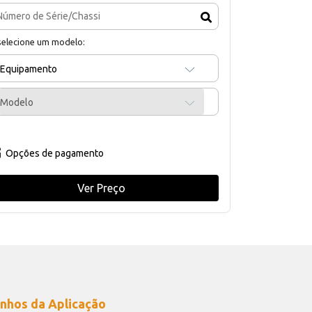
selecione um modelo:
Equipamento
Modelo
Opções de pagamento
Ver Preço
nhos da Aplicação