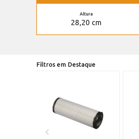
Altura
28,20 cm
Filtros em Destaque