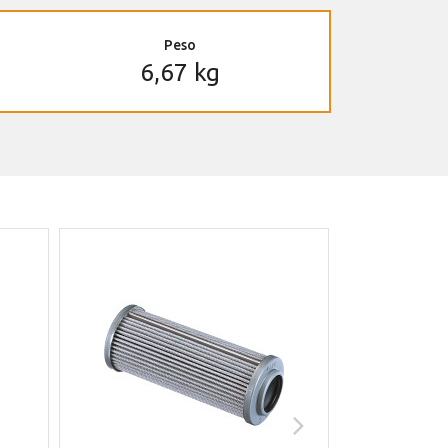
Peso
6,67 kg