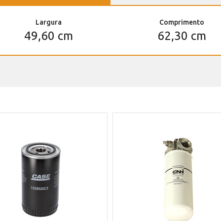
Largura
Comprimento
49,60 cm
62,30 cm