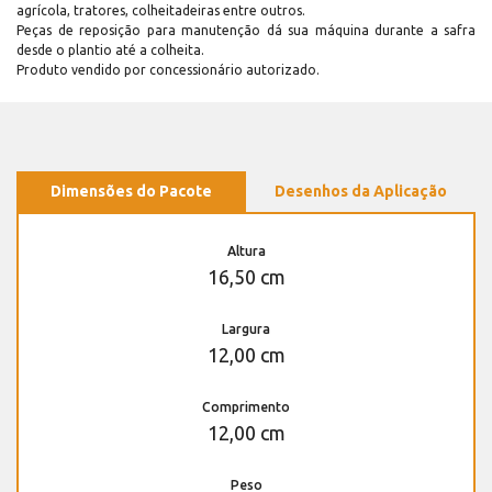
agrícola, tratores, colheitadeiras entre outros.
Peças de reposição para manutenção dá sua máquina durante a safra
desde o plantio até a colheita.
Produto vendido por concessionário autorizado.
Dimensões do Pacote
Desenhos da Aplicação
Altura
16,50 cm
Largura
12,00 cm
Comprimento
12,00 cm
Peso