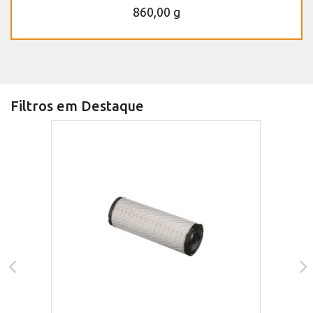
860,00 g
Filtros em Destaque