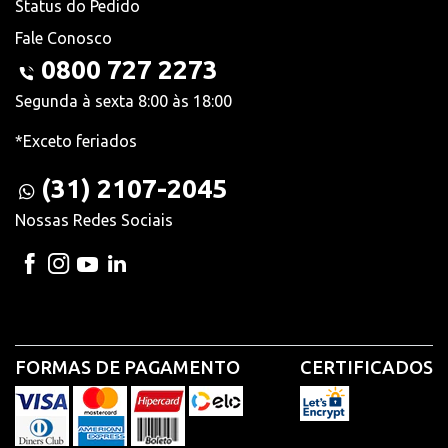
Status do Pedido
Fale Conosco
0800 727 2273
Segunda à sexta 8:00 às 18:00
*Exceto feriados
(31) 2107-2045
Nossas Redes Sociais
FORMAS DE PAGAMENTO
CERTIFICADOS