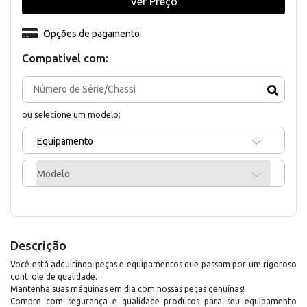
Ver Preço
Opções de pagamento
Compativel com:
ou selecione um modelo:
Equipamento
Modelo
Descrição
Você está adquirindo peças e equipamentos que passam por um rigoroso
controle de qualidade.
Mantenha suas máquinas em dia com nossas peças genuínas!
Compre com segurança e qualidade produtos para seu equipamento