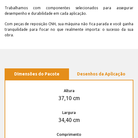
Trabalhamos com componentes selecionados para assegurar
desempenho e durabilidade em cada aplicação.
Com peças de reposição CNH, sua máquina não fica parada e você ganha
tranquilidade para focar no que realmente importa: o sucesso da sua
obra.
Dimensões do Pacote
Desenhos da Aplicação
Altura
37,10 cm
Largura
34,40 cm
Comprimento