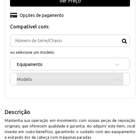
Ver Preço
Opções de pagamento
Compativel com:
ou selecione um modelo:
Equipamento
Modelo
Descrição
Mantenha sua operação em movimento com nossas peças de reposição
originais, que oferecem qualidade e garantia. Ao adquirir este item, você
investe em custo-benefício, garantindo o cuidado com seu equipamento
e evitando dor de cabeça com máquinas paradas.