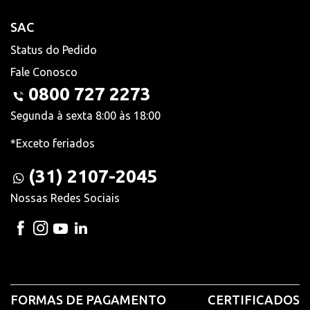
SAC
Status do Pedido
Fale Conosco
0800 727 2273
Segunda à sexta 8:00 às 18:00
*Exceto feriados
(31) 2107-2045
Nossas Redes Sociais
FORMAS DE PAGAMENTO
CERTIFICADOS