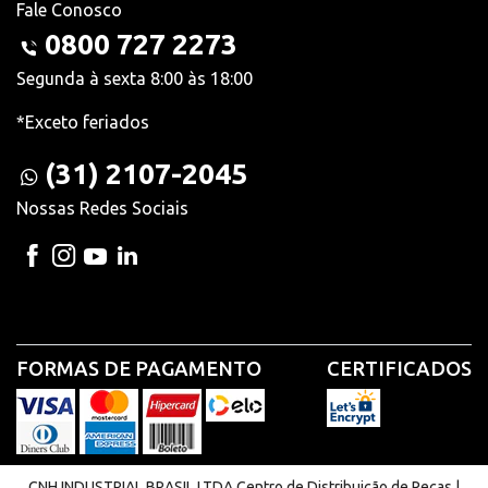
Fale Conosco
0800 727 2273
Segunda à sexta 8:00 às 18:00
*Exceto feriados
(31) 2107-2045
Nossas Redes Sociais
FORMAS DE PAGAMENTO
CERTIFICADOS
CNH INDUSTRIAL BRASIL LTDA Centro de Distribuição de Peças |