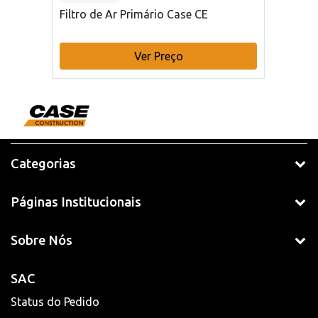
Filtro de Ar Primário Case CE
Ver Preço
Categorias
Páginas Institucionais
Sobre Nós
SAC
Status do Pedido