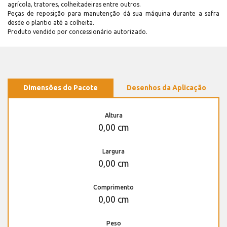
agrícola, tratores, colheitadeiras entre outros.
Peças de reposição para manutenção dá sua máquina durante a safra
desde o plantio até a colheita.
Produto vendido por concessionário autorizado.
Dimensões do Pacote
Desenhos da Aplicação
Altura
0,00 cm
Largura
0,00 cm
Comprimento
0,00 cm
Peso