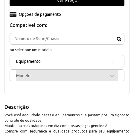
Ver Preço
Opções de pagamento
Compativel com:
ou selecione um modelo:
Equipamento
Modelo
Descrição
Você está adquirindo peças e equipamentos que passam por um rigoroso
controle de qualidade.
Mantenha suas máquinas em dia com nossas peças genuínas!
Compre com segurança e qualidade produtos para seu equipamento