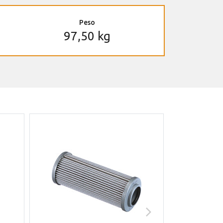
Peso
97,50 kg