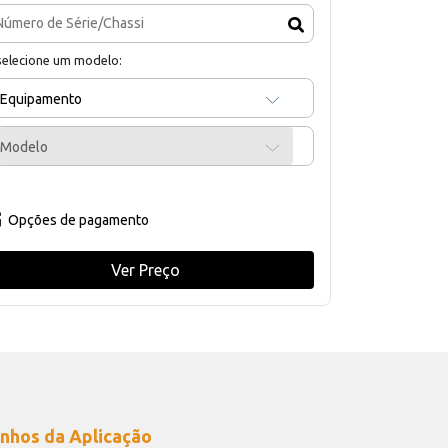
selecione um modelo:
Equipamento
Modelo
Opções de pagamento
Ver Preço
nhos da Aplicação