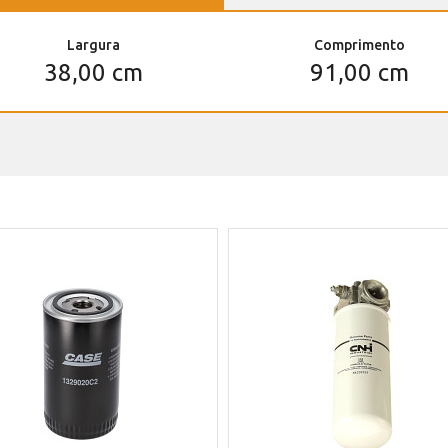
Largura
Comprimento
38,00 cm
91,00 cm