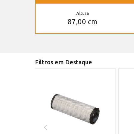
Altura
87,00 cm
Filtros em Destaque