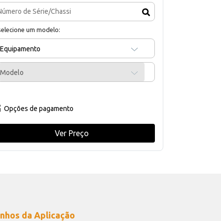
selecione um modelo:
Equipamento
Modelo
Opções de pagamento
Ver Preço
nhos da Aplicação