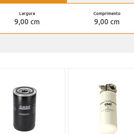
Largura
Comprimento
9,00 cm
9,00 cm