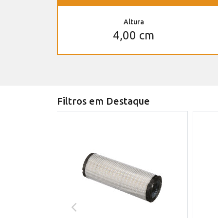
Altura
4,00 cm
Filtros em Destaque