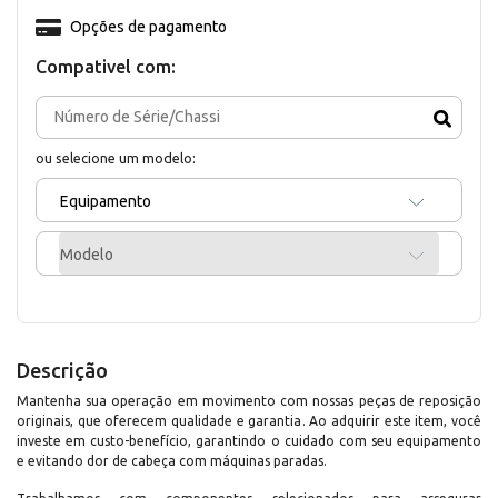
Opções de pagamento
Compativel com:
ou selecione um modelo:
Equipamento
Modelo
Descrição
Mantenha sua operação em movimento com nossas peças de reposição
originais, que oferecem qualidade e garantia. Ao adquirir este item, você
investe em custo-benefício, garantindo o cuidado com seu equipamento
e evitando dor de cabeça com máquinas paradas.