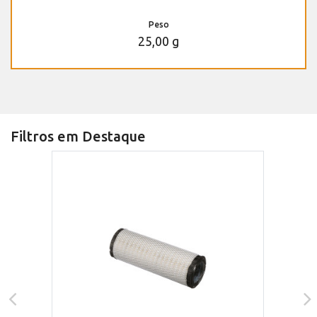
Peso
25,00 g
Filtros em Destaque