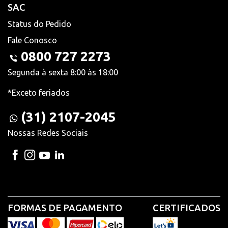
SAC
Status do Pedido
Fale Conosco
0800 727 2273
Segunda à sexta 8:00 às 18:00
*Exceto feriados
(31) 2107-2045
Nossas Redes Sociais
FORMAS DE PAGAMENTO
CERTIFICADOS