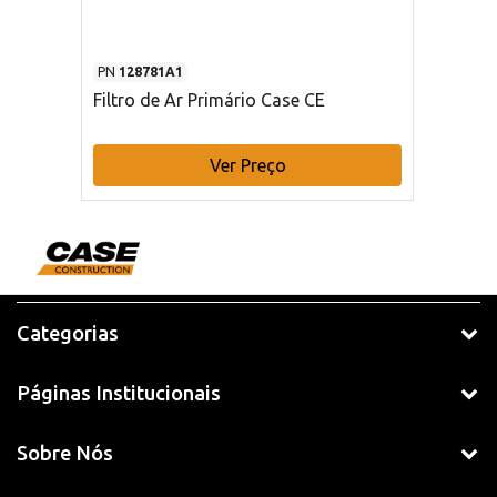
PN
128781A1
Filtro de Ar Primário Case CE
Ver Preço
Categorias
Páginas Institucionais
Sobre Nós