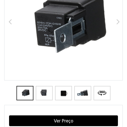
Ver Preço