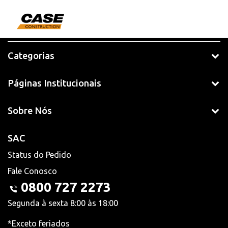
Categorias
Páginas Institucionais
Sobre Nós
SAC
Status do Pedido
Fale Conosco
0800 727 2273
Segunda à sexta 8:00 às 18:00
*Exceto feriados