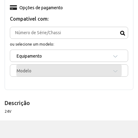
Opções de pagamento
Compativel com:
ou selecione um modelo:
Equipamento
Modelo
Descrição
24V