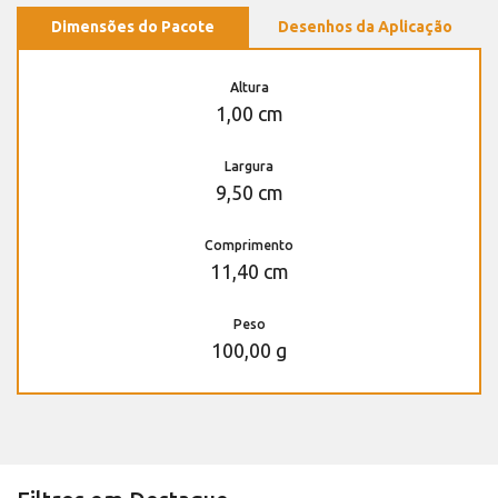
Dimensões do Pacote
Desenhos da Aplicação
Altura
1,00 cm
Largura
9,50 cm
Comprimento
11,40 cm
Peso
100,00 g