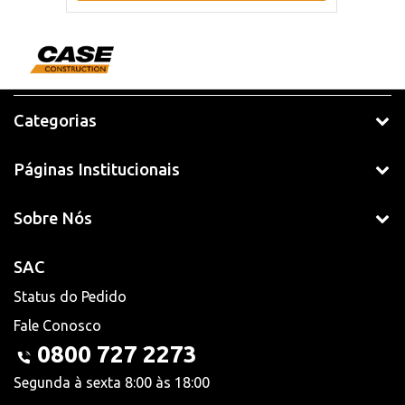
Categorias
Páginas Institucionais
Sobre Nós
SAC
Status do Pedido
Fale Conosco
0800 727 2273
Segunda à sexta 8:00 às 18:00