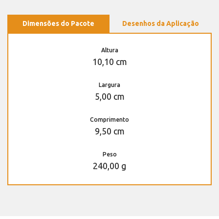
Dimensões do Pacote
Desenhos da Aplicação
Altura
10,10 cm
Largura
5,00 cm
Comprimento
9,50 cm
Peso
240,00 g