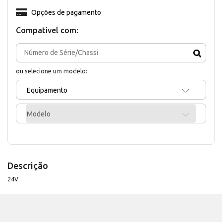
Opções de pagamento
Compativel com:
ou selecione um modelo:
Equipamento
Modelo
Descrição
24V