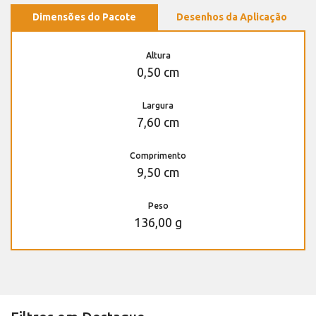
Dimensões do Pacote
Desenhos da Aplicação
Altura
0,50 cm
Largura
7,60 cm
Comprimento
9,50 cm
Peso
136,00 g