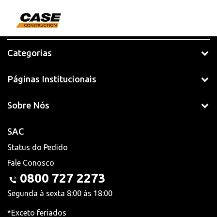
Categorias
Páginas Institucionais
Sobre Nós
SAC
Status do Pedido
Fale Conosco
0800 727 2273
Segunda à sexta 8:00 às 18:00
*Exceto feriados