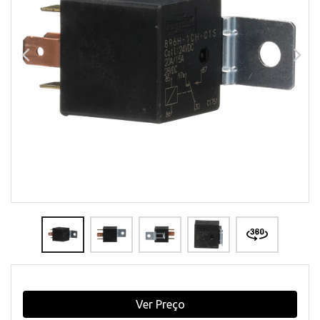
Ver Preço