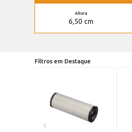
Altura
6,50 cm
Filtros em Destaque