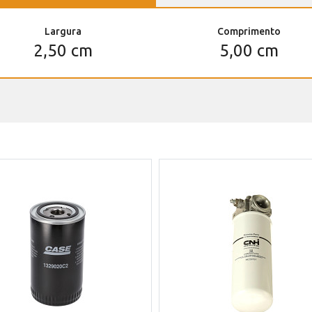
Largura
Comprimento
2,50 cm
5,00 cm