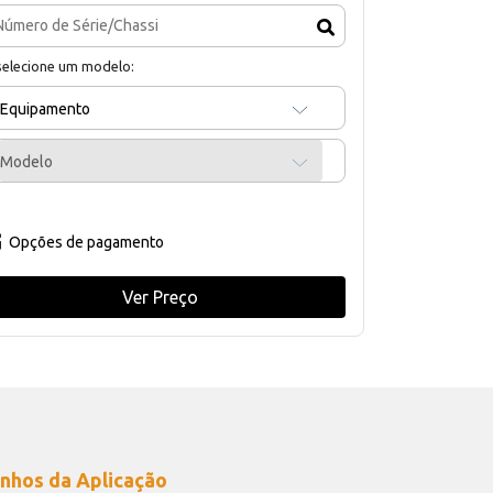
selecione um modelo:
Equipamento
Modelo
Opções de pagamento
Ver Preço
nhos da Aplicação