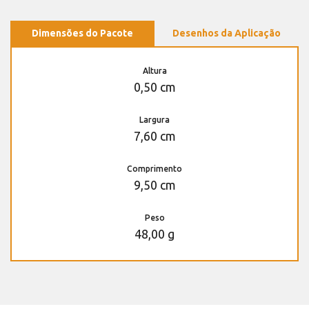
Dimensões do Pacote
Desenhos da Aplicação
Altura
0,50 cm
Largura
7,60 cm
Comprimento
9,50 cm
Peso
48,00 g