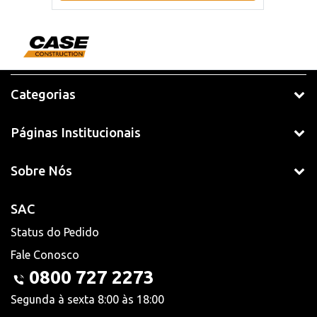
Categorias
Páginas Institucionais
Sobre Nós
SAC
Status do Pedido
Fale Conosco
0800 727 2273
Segunda à sexta 8:00 às 18:00