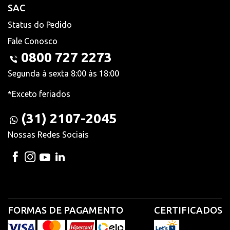
SAC
Status do Pedido
Fale Conosco
0800 727 2273
Segunda à sexta 8:00 às 18:00
*Exceto feriados
(31) 2107-2045
Nossas Redes Sociais
FORMAS DE PAGAMENTO
CERTIFICADOS