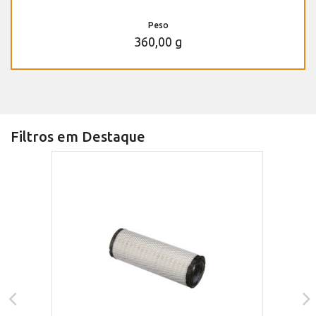
Peso
360,00 g
Filtros em Destaque