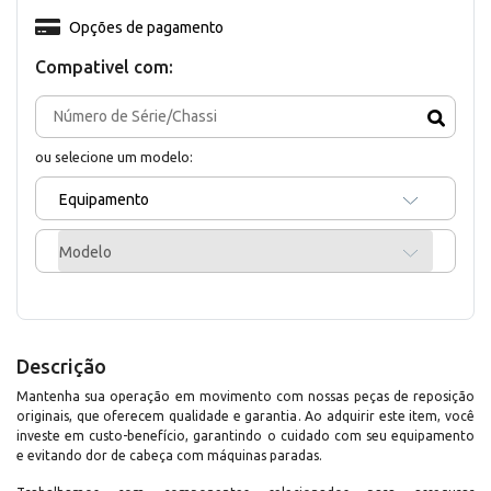
Opções de pagamento
Compativel com:
ou selecione um modelo:
Equipamento
Modelo
Descrição
Mantenha sua operação em movimento com nossas peças de reposição
originais, que oferecem qualidade e garantia. Ao adquirir este item, você
investe em custo-benefício, garantindo o cuidado com seu equipamento
e evitando dor de cabeça com máquinas paradas.