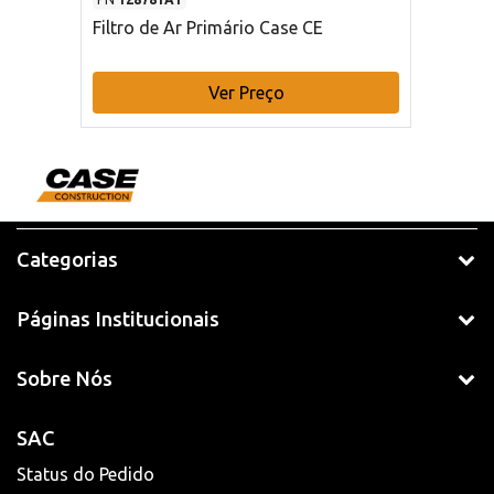
Filtro de Ar Primário Case CE
Ver Preço
Categorias
Páginas Institucionais
Sobre Nós
SAC
Status do Pedido