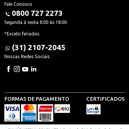
Fale Conosco
0800 727 2273
Segunda à sexta 8:00 às 18:00
*Exceto feriados
(31) 2107-2045
Nossas Redes Sociais
FORMAS DE PAGAMENTO
CERTIFICADOS