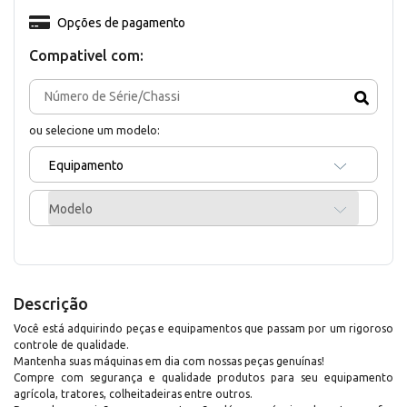
Opções de pagamento
Compativel com:
ou selecione um modelo:
Equipamento
Modelo
Descrição
Você está adquirindo peças e equipamentos que passam por um rigoroso
controle de qualidade.
Mantenha suas máquinas em dia com nossas peças genuínas!
Compre com segurança e qualidade produtos para seu equipamento
agrícola, tratores, colheitadeiras entre outros.