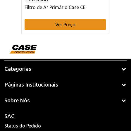
Filtro de Ar Primário Case CE
Ver Preço
Categorias
Páginas Institucionais
Sobre Nós
SAC
Status do Pedido