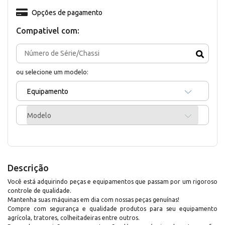
Opções de pagamento
Compativel com:
ou selecione um modelo:
Equipamento
Modelo
Descrição
Você está adquirindo peças e equipamentos que passam por um rigoroso
controle de qualidade.
Mantenha suas máquinas em dia com nossas peças genuínas!
Compre com segurança e qualidade produtos para seu equipamento
agrícola, tratores, colheitadeiras entre outros.