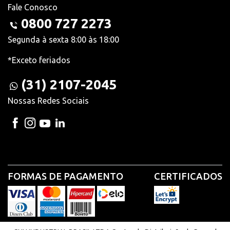
Fale Conosco
0800 727 2273
Segunda à sexta 8:00 às 18:00
*Exceto feriados
(31) 2107-2045
Nossas Redes Sociais
FORMAS DE PAGAMENTO
CERTIFICADOS