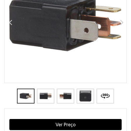
Ver Preço