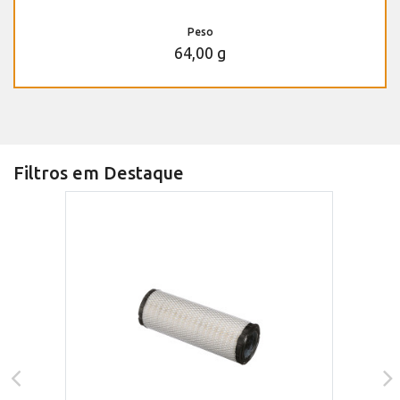
Peso
64,00 g
Filtros em Destaque