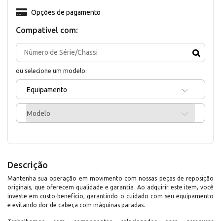
Opções de pagamento
Compativel com:
ou selecione um modelo:
Equipamento
Modelo
Descrição
Mantenha sua operação em movimento com nossas peças de reposição
originais, que oferecem qualidade e garantia. Ao adquirir este item, você
investe em custo-benefício, garantindo o cuidado com seu equipamento
e evitando dor de cabeça com máquinas paradas.