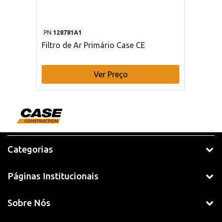
PN
128781A1
Filtro de Ar Primário Case CE
Ver Preço
Categorias
Páginas Institucionais
Sobre Nós