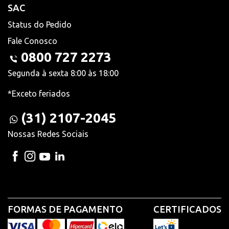
SAC
Status do Pedido
Fale Conosco
0800 727 2273
Segunda à sexta 8:00 às 18:00
*Exceto feriados
(31) 2107-2045
Nossas Redes Sociais
FORMAS DE PAGAMENTO
CERTIFICADOS