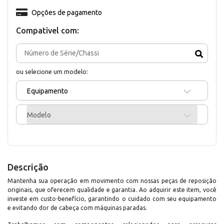
Opções de pagamento
Compativel com:
ou selecione um modelo:
Equipamento
Modelo
Descrição
Mantenha sua operação em movimento com nossas peças de reposição
originais, que oferecem qualidade e garantia. Ao adquirir este item, você
investe em custo-benefício, garantindo o cuidado com seu equipamento
e evitando dor de cabeça com máquinas paradas.