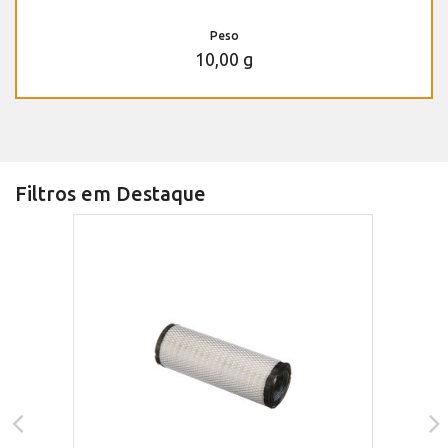
Peso
10,00 g
Filtros em Destaque