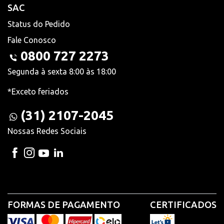
SAC
Status do Pedido
Fale Conosco
0800 727 2273
Segunda à sexta 8:00 às 18:00
*Exceto feriados
(31) 2107-2045
Nossas Redes Sociais
FORMAS DE PAGAMENTO
CERTIFICADOS