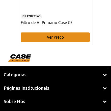
PN
128781A1
Filtro de Ar Primário Case CE
Ver Preço
Categorias
Páginas Institucionais
Sobre Nós