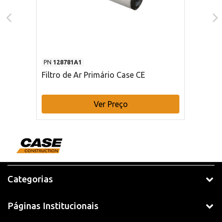
PN
128781A1
Filtro de Ar Primário Case CE
Ver Preço
Categorias
Páginas Institucionais