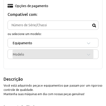
Opções de pagamento
Compativel com:
ou selecione um modelo:
Equipamento
Modelo
Descrição
Você está adquirindo peças e equipamentos que passam por um rigoroso
controle de qualidade.
Mantenha suas máquinas em dia com nossas peças genuínas!