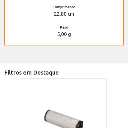
Comprimento
22,80 cm
Peso
5,00 g
Filtros em Destaque