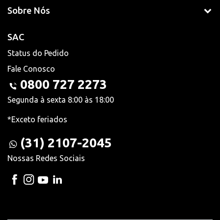
Sobre Nós
SAC
Status do Pedido
Fale Conosco
0800 727 2273
Segunda à sexta 8:00 às 18:00
*Exceto feriados
(31) 2107-2045
Nossas Redes Sociais