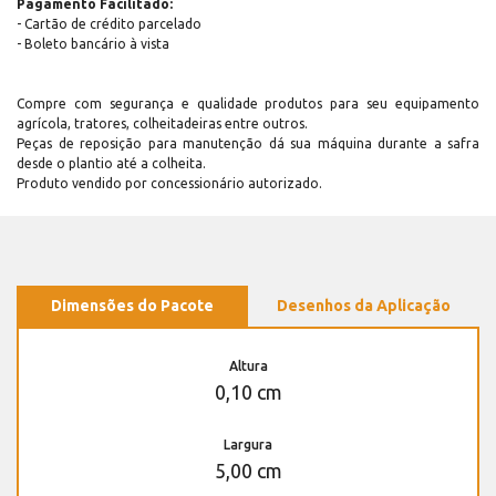
Pagamento Facilitado:
- Cartão de crédito parcelado
- Boleto bancário à vista
Compre com segurança e qualidade produtos para seu equipamento
agrícola, tratores, colheitadeiras entre outros.
Peças de reposição para manutenção dá sua máquina durante a safra
desde o plantio até a colheita.
Produto vendido por concessionário autorizado.
Dimensões do Pacote
Desenhos da Aplicação
Altura
0,10 cm
Largura
5,00 cm