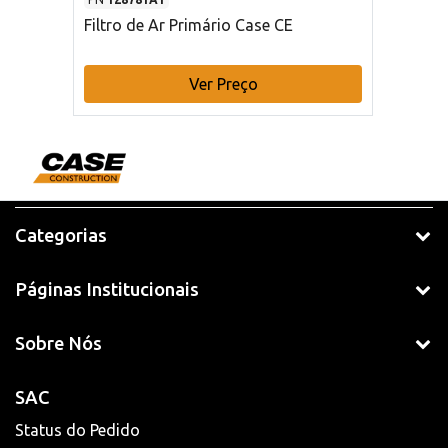
Filtro de Ar Primário Case CE
Ver Preço
Categorias
Páginas Institucionais
Sobre Nós
SAC
Status do Pedido