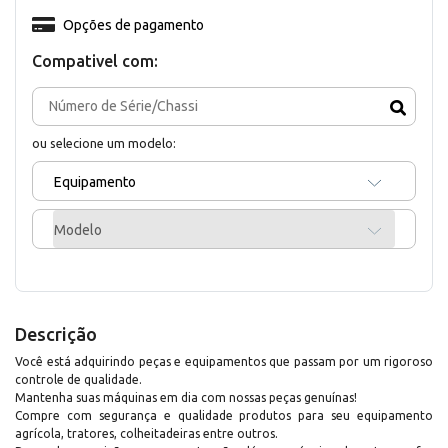
Opções de pagamento
Compativel com:
ou selecione um modelo:
Equipamento
Modelo
Descrição
Você está adquirindo peças e equipamentos que passam por um rigoroso
controle de qualidade.
Mantenha suas máquinas em dia com nossas peças genuínas!
Compre com segurança e qualidade produtos para seu equipamento
agrícola, tratores, colheitadeiras entre outros.