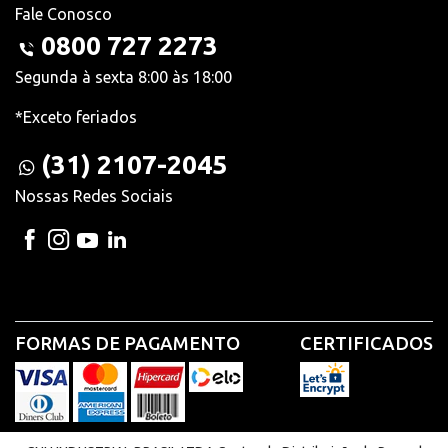
Fale Conosco
0800 727 2273
Segunda à sexta 8:00 às 18:00
*Exceto feriados
(31) 2107-2045
Nossas Redes Sociais
FORMAS DE PAGAMENTO
CERTIFICADOS