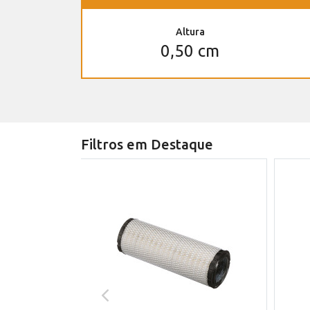
Altura
0,50 cm
Filtros em Destaque