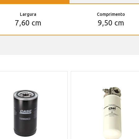
Largura
Comprimento
7,60 cm
9,50 cm