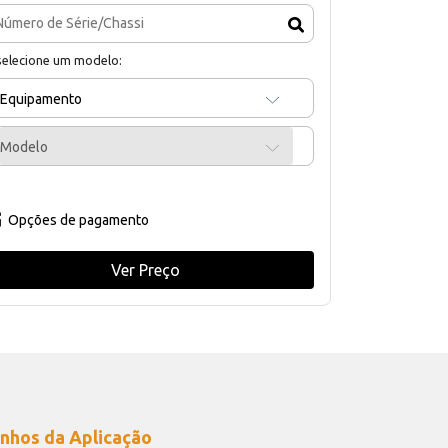
selecione um modelo:
Equipamento
Modelo
Opções de pagamento
Ver Preço
nhos da Aplicação