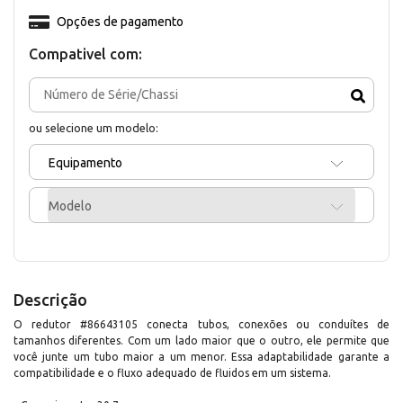
Opções de pagamento
Compativel com:
ou selecione um modelo:
Equipamento
Modelo
Descrição
O redutor #86643105 conecta tubos, conexões ou conduítes de
tamanhos diferentes. Com um lado maior que o outro, ele permite que
você junte um tubo maior a um menor. Essa adaptabilidade garante a
compatibilidade e o fluxo adequado de fluidos em um sistema.