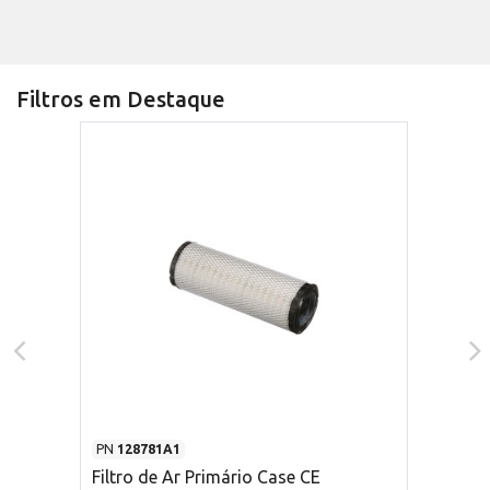
Filtros em Destaque
PN
128781A1
Filtro de Ar Primário Case CE