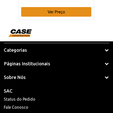
Ver Preço
Categorias
Páginas Institucionais
Sobre Nós
SAC
Status do Pedido
Fale Conosco