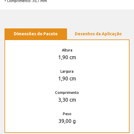
• Comprimento: 30,7 mm
Dimensões do Pacote
Desenhos da Aplicação
Altura
1,90 cm
Largura
1,90 cm
Comprimento
3,30 cm
Peso
39,00 g