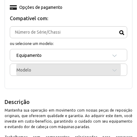
Opções de pagamento
Compativel com:
ou selecione um modelo:
Equipamento
Modelo
Descrição
Mantenha sua operação em movimento com nossas peças de reposição
originais, que oferecem qualidade e garantia. Ao adquirir este item, você
investe em custo-benefício, garantindo o cuidado com seu equipamento
e evitando dor de cabeça com máquinas paradas.