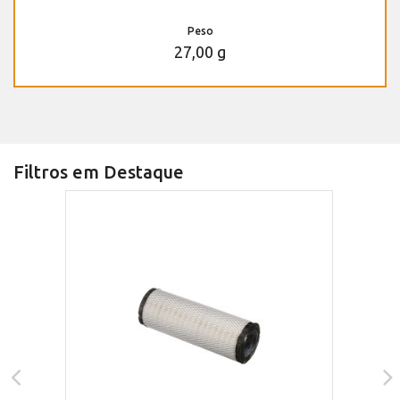
Peso
27,00 g
Filtros em Destaque