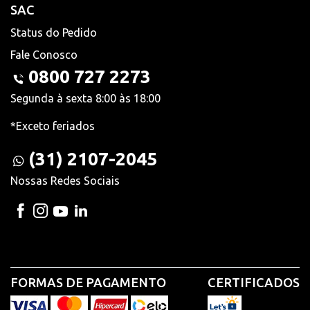
SAC
Status do Pedido
Fale Conosco
0800 727 2273
Segunda à sexta 8:00 às 18:00
*Exceto feriados
(31) 2107-2045
Nossas Redes Sociais
FORMAS DE PAGAMENTO
CERTIFICADOS