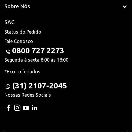
Sobre Nós
SAC
Status do Pedido
Fale Conosco
0800 727 2273
Segunda à sexta 8:00 às 18:00
*Exceto feriados
(31) 2107-2045
Nossas Redes Sociais