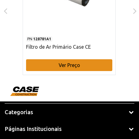
PN
128781A1
Filtro de Ar Primário Case CE
Ver Preço
Categorias
Páginas Institucionais