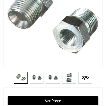
Ver Preço