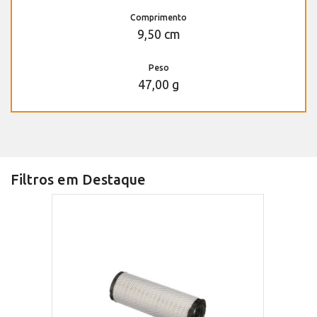
Comprimento
9,50 cm
Peso
47,00 g
Filtros em Destaque