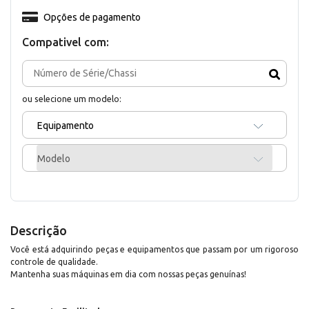
Opções de pagamento
Compativel com:
ou selecione um modelo:
Equipamento
Modelo
Descrição
Você está adquirindo peças e equipamentos que passam por um rigoroso
controle de qualidade.
Mantenha suas máquinas em dia com nossas peças genuínas!