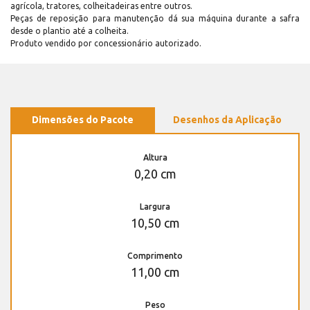
agrícola, tratores, colheitadeiras entre outros.
Peças de reposição para manutenção dá sua máquina durante a safra
desde o plantio até a colheita.
Produto vendido por concessionário autorizado.
Dimensões do Pacote
Desenhos da Aplicação
Altura
0,20 cm
Largura
10,50 cm
Comprimento
11,00 cm
Peso