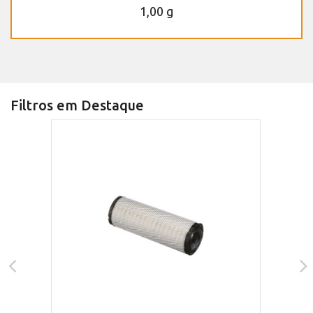
1,00 g
Filtros em Destaque