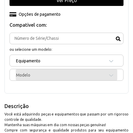
Ver Preço
Opções de pagamento
Compativel com:
ou selecione um modelo:
Equipamento
Modelo
Descrição
Você está adquirindo peças e equipamentos que passam por um rigoroso
controle de qualidade.
Mantenha suas máquinas em dia com nossas peças genuínas!
Compre com segurança e qualidade produtos para seu equipamento