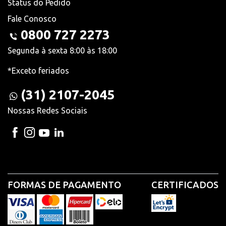
Status do Pedido
Fale Conosco
0800 727 2273
Segunda à sexta 8:00 às 18:00
*Exceto feriados
(31) 2107-2045
Nossas Redes Sociais
FORMAS DE PAGAMENTO
CERTIFICADOS