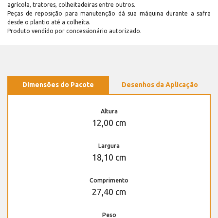
agrícola, tratores, colheitadeiras entre outros.
Peças de reposição para manutenção dá sua máquina durante a safra
desde o plantio até a colheita.
Produto vendido por concessionário autorizado.
Dimensões do Pacote
Desenhos da Aplicação
Altura
12,00 cm
Largura
18,10 cm
Comprimento
27,40 cm
Peso