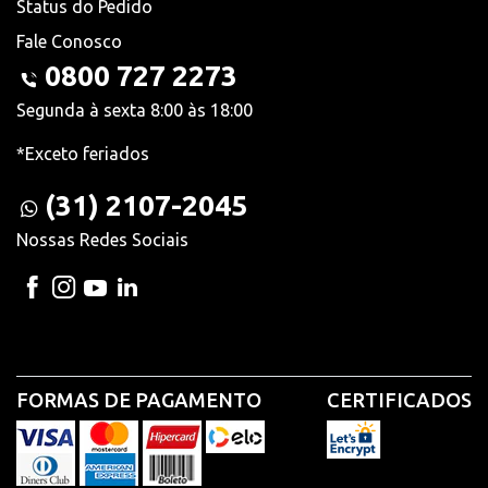
Status do Pedido
Fale Conosco
0800 727 2273
Segunda à sexta 8:00 às 18:00
*Exceto feriados
(31) 2107-2045
Nossas Redes Sociais
FORMAS DE PAGAMENTO
CERTIFICADOS