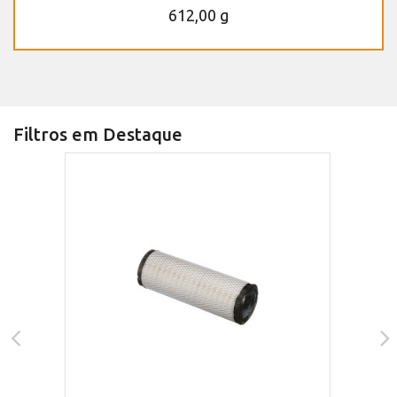
612,00 g
Filtros em Destaque