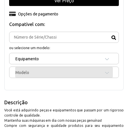
Ver Preço
Opções de pagamento
Compativel com:
ou selecione um modelo:
Equipamento
Modelo
Descrição
Você está adquirindo peças e equipamentos que passam por um rigoroso
controle de qualidade.
Mantenha suas máquinas em dia com nossas peças genuínas!
Compre com segurança e qualidade produtos para seu equipamento