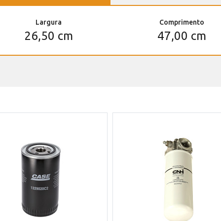
Largura
Comprimento
26,50 cm
47,00 cm