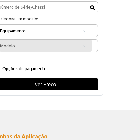
selecione um modelo:
Equipamento
Modelo
Opções de pagamento
Ver Preço
nhos da Aplicação