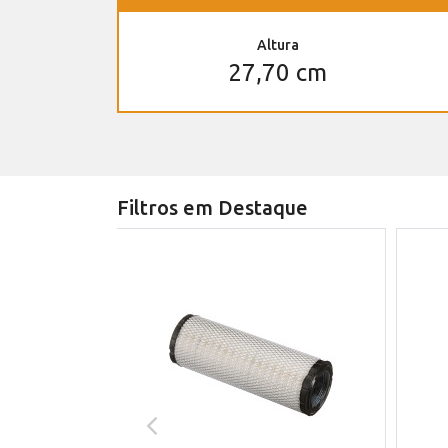
Altura
27,70 cm
Filtros em Destaque