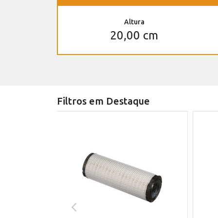
Altura
20,00 cm
Filtros em Destaque