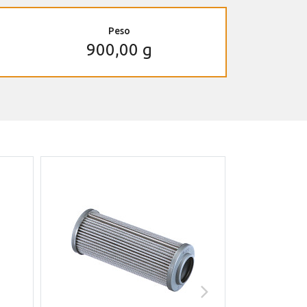
Peso
900,00 g