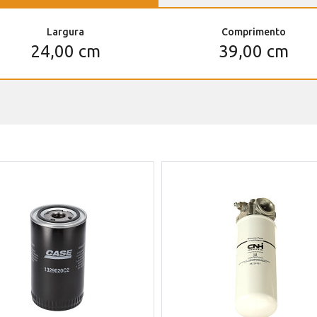
Largura
Comprimento
24,00 cm
39,00 cm