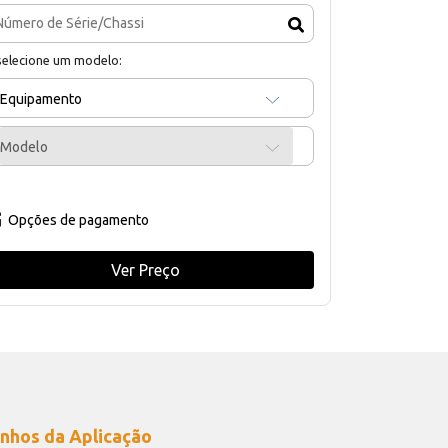
selecione um modelo:
Equipamento
Modelo
Opções de pagamento
Ver Preço
nhos da Aplicação