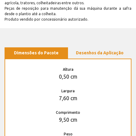
agrícola, tratores, colheitadeiras entre outros.
Peças de reposição para manutenção dá sua máquina durante a safra
desde o plantio até a colheita.
Produto vendido por concessionário autorizado.
Dimensões do Pacote
Desenhos da Aplicação
Altura
0,50 cm
Largura
7,60 cm
Comprimento
9,50 cm
Peso