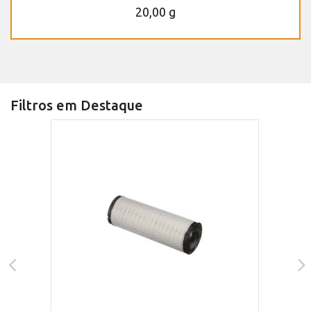
20,00 g
Filtros em Destaque