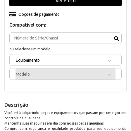
Ver Preço
Opções de pagamento
Compativel com:
ou selecione um modelo:
Equipamento
Modelo
Descrição
Você está adquirindo peças e equipamentos que passam por um rigoroso
controle de qualidade.
Mantenha suas máquinas em dia com nossas peças genuínas!
Compre com segurança e qualidade produtos para seu equipamento