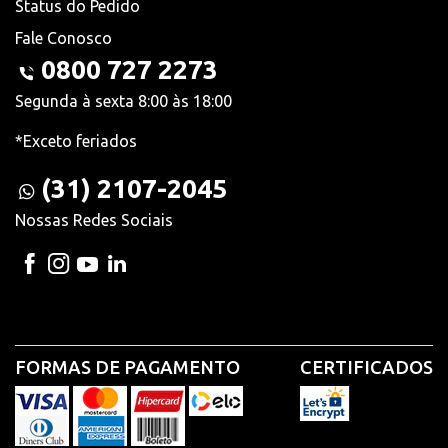
Status do Pedido
Fale Conosco
0800 727 2273
Segunda à sexta 8:00 às 18:00
*Exceto feriados
(31) 2107-2045
Nossas Redes Sociais
FORMAS DE PAGAMENTO
CERTIFICADOS