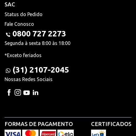
SAC
Status do Pedido
Fale Conosco
0800 727 2273
Segunda à sexta 8:00 às 18:00
*Exceto feriados
(31) 2107-2045
Nossas Redes Sociais
FORMAS DE PAGAMENTO
CERTIFICADOS