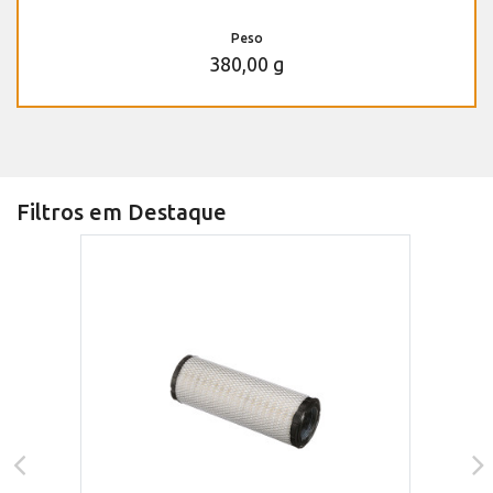
Peso
380,00 g
Filtros em Destaque