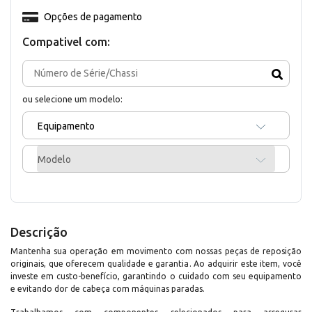
Opções de pagamento
Compativel com:
ou selecione um modelo:
Equipamento
Modelo
Descrição
Mantenha sua operação em movimento com nossas peças de reposição
originais, que oferecem qualidade e garantia. Ao adquirir este item, você
investe em custo-benefício, garantindo o cuidado com seu equipamento
e evitando dor de cabeça com máquinas paradas.