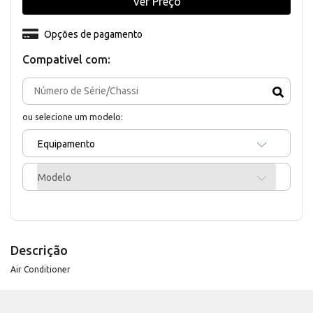
Ver Preço
Opções de pagamento
Compativel com:
ou selecione um modelo:
Equipamento
Modelo
Descrição
Air Conditioner