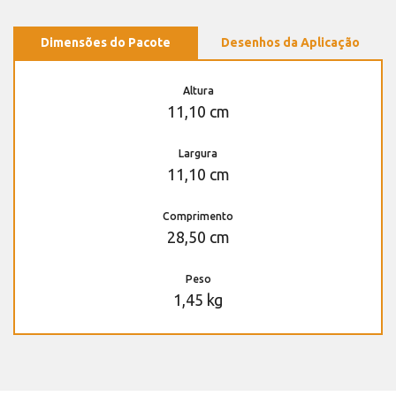
Dimensões do Pacote
Desenhos da Aplicação
Altura
11,10 cm
Largura
11,10 cm
Comprimento
28,50 cm
Peso
1,45 kg