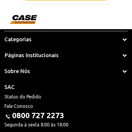
Categorias
Páginas Institucionais
Sobre Nós
SAC
Status do Pedido
Fale Conosco
0800 727 2273
Segunda à sexta 8:00 às 18:00