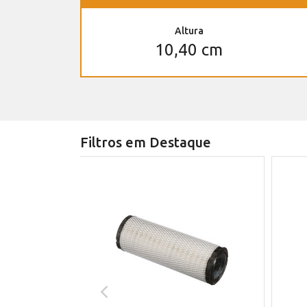
Altura
10,40 cm
Filtros em Destaque