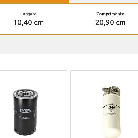
Largura
Comprimento
10,40 cm
20,90 cm