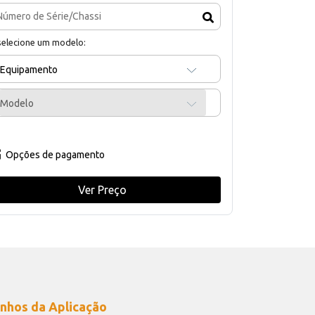
selecione um modelo:
Equipamento
Modelo
Opções de pagamento
Ver Preço
nhos da Aplicação