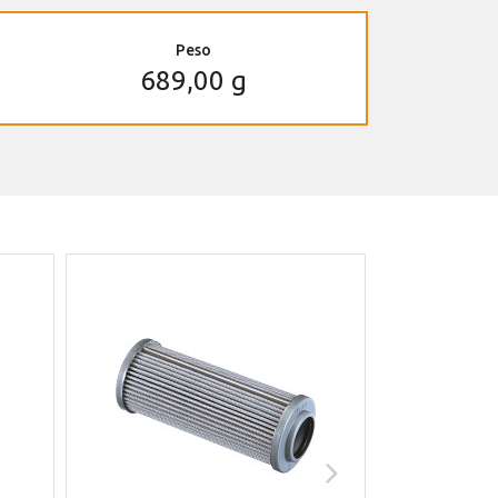
Peso
689,00 g