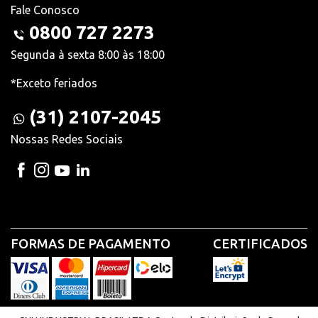
Fale Conosco
0800 727 2273
Segunda à sexta 8:00 às 18:00
*Exceto feriados
(31) 2107-2045
Nossas Redes Sociais
FORMAS DE PAGAMENTO
CERTIFICADOS