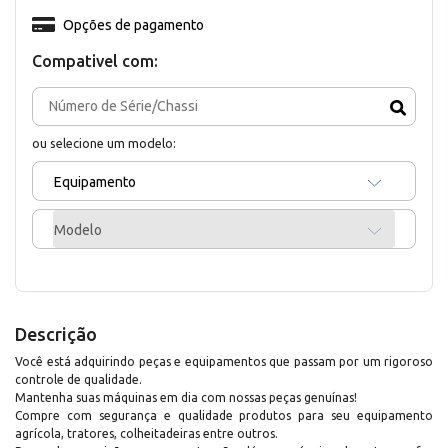
Opções de pagamento
Compativel com:
ou selecione um modelo:
Equipamento
Modelo
Descrição
Você está adquirindo peças e equipamentos que passam por um rigoroso
controle de qualidade.
Mantenha suas máquinas em dia com nossas peças genuínas!
Compre com segurança e qualidade produtos para seu equipamento
agrícola, tratores, colheitadeiras entre outros.