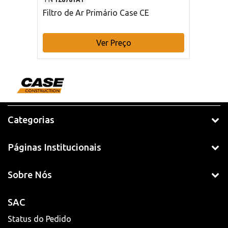
Filtro de Ar Primário Case CE
Ver Preço
Categorias
Páginas Institucionais
Sobre Nós
SAC
Status do Pedido