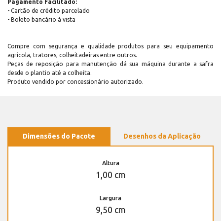
Pagamento Facilitado:
- Cartão de crédito parcelado
- Boleto bancário à vista
Compre com segurança e qualidade produtos para seu equipamento
agrícola, tratores, colheitadeiras entre outros.
Peças de reposição para manutenção dá sua máquina durante a safra
desde o plantio até a colheita.
Produto vendido por concessionário autorizado.
Dimensões do Pacote
Desenhos da Aplicação
Altura
1,00 cm
Largura
9,50 cm