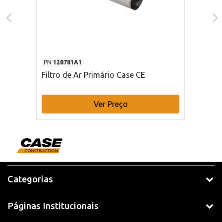
PN
128781A1
Filtro de Ar Primário Case CE
Ver Preço
Categorias
Páginas Institucionais