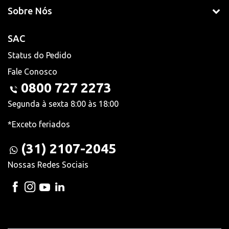
Sobre Nós
SAC
Status do Pedido
Fale Conosco
0800 727 2273
Segunda à sexta 8:00 às 18:00
*Exceto feriados
(31) 2107-2045
Nossas Redes Sociais