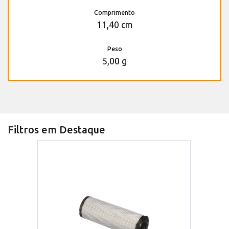
Comprimento
11,40 cm
Peso
5,00 g
Filtros em Destaque