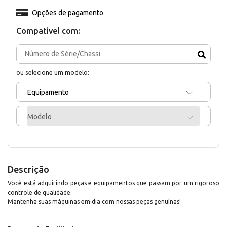
Opções de pagamento
Compativel com:
ou selecione um modelo:
Equipamento
Modelo
Descrição
Você está adquirindo peças e equipamentos que passam por um rigoroso
controle de qualidade.
Mantenha suas máquinas em dia com nossas peças genuínas!