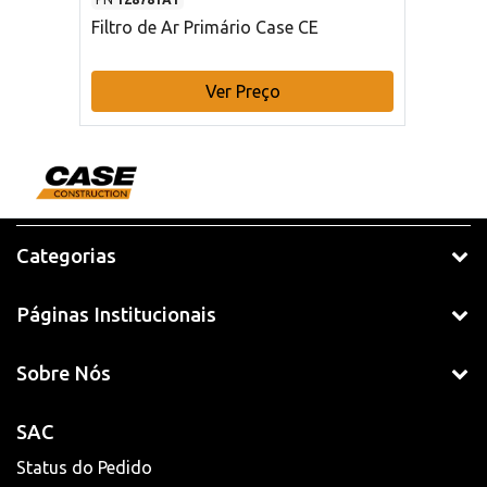
Filtro de Ar Primário Case CE
Ver Preço
Categorias
Páginas Institucionais
Sobre Nós
SAC
Status do Pedido