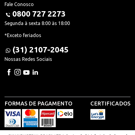
Fale Conosco
0800 727 2273
Segunda à sexta 8:00 às 18:00
*Exceto feriados
(31) 2107-2045
Nossas Redes Sociais
FORMAS DE PAGAMENTO
CERTIFICADOS