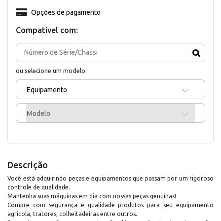
Opções de pagamento
Compativel com:
ou selecione um modelo:
Equipamento
Modelo
Descrição
Você está adquirindo peças e equipamentos que passam por um rigoroso
controle de qualidade.
Mantenha suas máquinas em dia com nossas peças genuínas!
Compre com segurança e qualidade produtos para seu equipamento
agrícola, tratores, colheitadeiras entre outros.