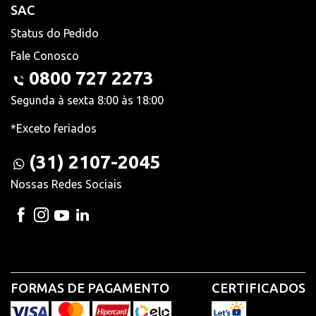
SAC
Status do Pedido
Fale Conosco
0800 727 2273
Segunda à sexta 8:00 às 18:00
*Exceto feriados
(31) 2107-2045
Nossas Redes Sociais
FORMAS DE PAGAMENTO
CERTIFICADOS