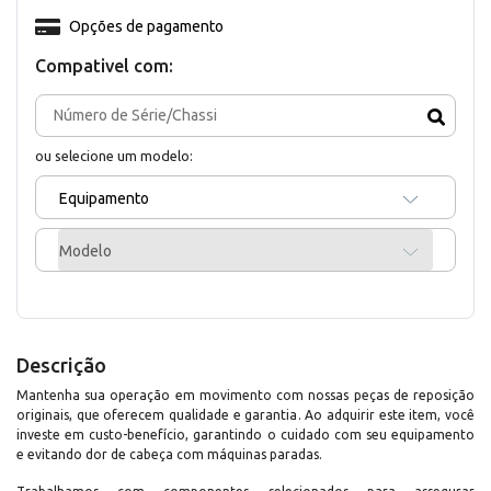
Opções de pagamento
Compativel com:
ou selecione um modelo:
Equipamento
Modelo
Descrição
Mantenha sua operação em movimento com nossas peças de reposição
originais, que oferecem qualidade e garantia. Ao adquirir este item, você
investe em custo-benefício, garantindo o cuidado com seu equipamento
e evitando dor de cabeça com máquinas paradas.