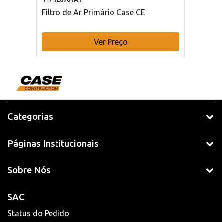
Filtro de Ar Primário Case CE
Ver Preço
Categorias
Páginas Institucionais
Sobre Nós
SAC
Status do Pedido