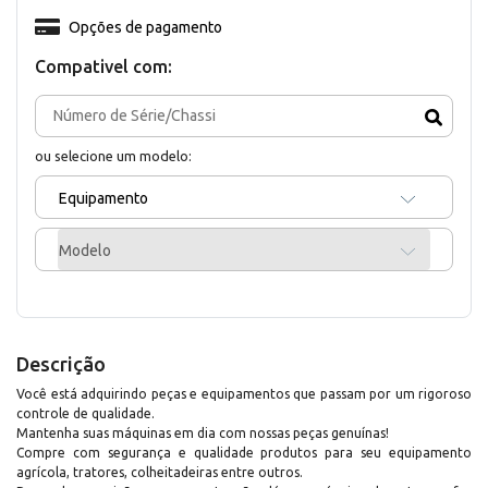
Opções de pagamento
Compativel com:
ou selecione um modelo:
Equipamento
Modelo
Descrição
Você está adquirindo peças e equipamentos que passam por um rigoroso
controle de qualidade.
Mantenha suas máquinas em dia com nossas peças genuínas!
Compre com segurança e qualidade produtos para seu equipamento
agrícola, tratores, colheitadeiras entre outros.