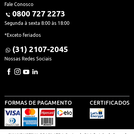
Fale Conosco
0800 727 2273
Segunda à sexta 8:00 às 18:00
*Exceto feriados
(31) 2107-2045
Nossas Redes Sociais
FORMAS DE PAGAMENTO
CERTIFICADOS