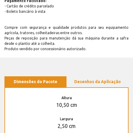
Pagamento Facilitado:
- Cartão de crédito parcelado
- Boleto bancário à vista
Compre com segurança e qualidade produtos para seu equipamento
agrícola, tratores, colheitadeiras entre outros.
Peças de reposição para manutenção dá sua máquina durante a safra
desde o plantio até a colheita.
Produto vendido por concessionário autorizado.
Dimensões do Pacote
Desenhos da Aplicação
Altura
10,50 cm
Largura
2,50 cm