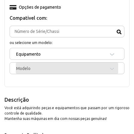
Opções de pagamento
Compativel com:
ou selecione um modelo:
Equipamento
Modelo
Descrição
Você está adquirindo peças e equipamentos que passam por um rigoroso
controle de qualidade.
Mantenha suas máquinas em dia com nossas peças genuínas!