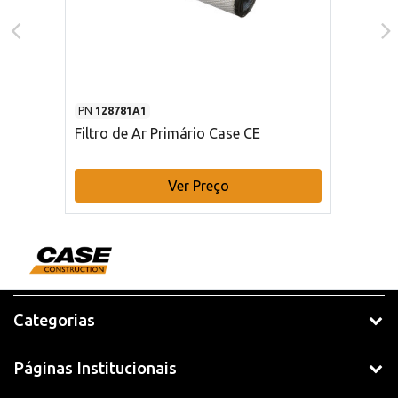
PN
128781A1
Filtro de Ar Primário Case CE
Ver Preço
Categorias
Páginas Institucionais