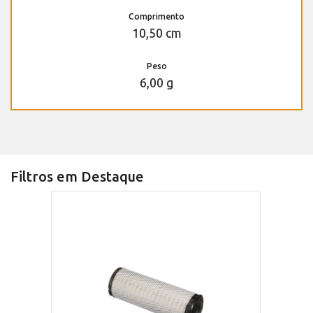
Comprimento
10,50 cm
Peso
6,00 g
Filtros em Destaque