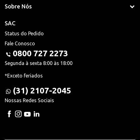
Sobre Nós
SAC
Status do Pedido
Fale Conosco
0800 727 2273
Segunda à sexta 8:00 às 18:00
*Exceto feriados
(31) 2107-2045
Nossas Redes Sociais