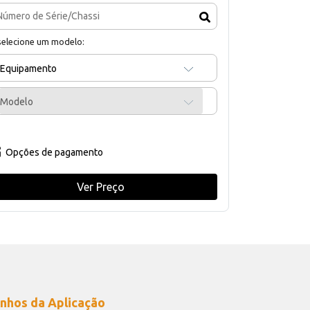
selecione um modelo:
Equipamento
Modelo
Opções de pagamento
Ver Preço
nhos da Aplicação