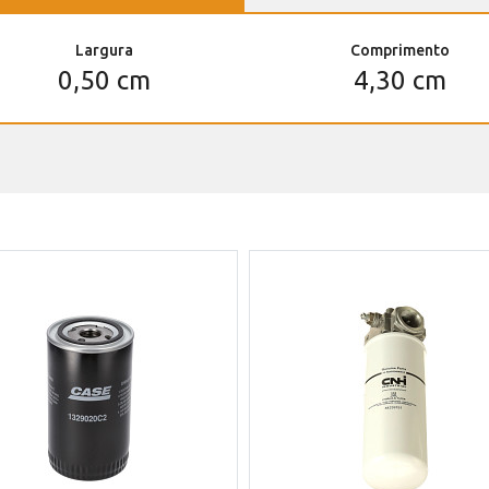
Largura
Comprimento
0,50 cm
4,30 cm