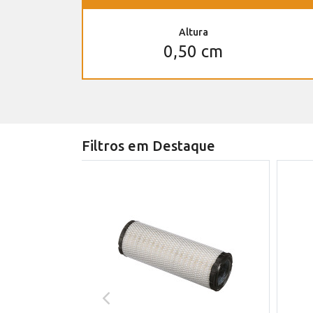
Altura
0,50 cm
Filtros em Destaque