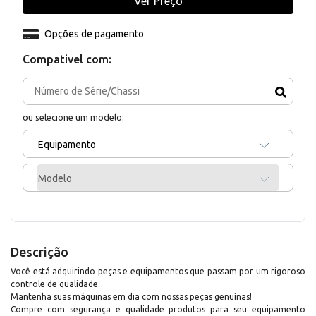
Ver Preço
Opções de pagamento
Compativel com:
ou selecione um modelo:
Equipamento
Modelo
Descrição
Você está adquirindo peças e equipamentos que passam por um rigoroso
controle de qualidade.
Mantenha suas máquinas em dia com nossas peças genuínas!
Compre com segurança e qualidade produtos para seu equipamento