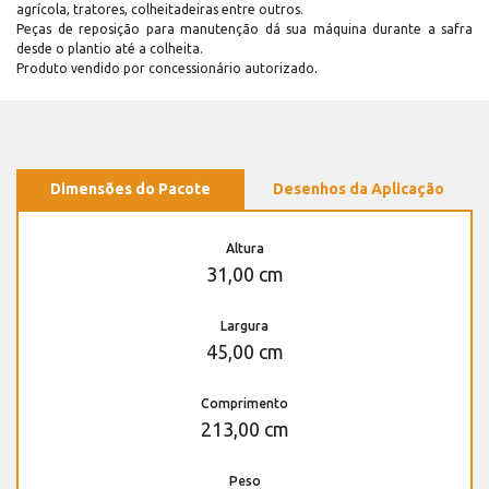
agrícola, tratores, colheitadeiras entre outros.
Peças de reposição para manutenção dá sua máquina durante a safra
desde o plantio até a colheita.
Produto vendido por concessionário autorizado.
Dimensões do Pacote
Desenhos da Aplicação
Altura
31,00 cm
Largura
45,00 cm
Comprimento
213,00 cm
Peso