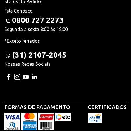
Status do Pedido
Fale Conosco
0800 727 2273
Segunda à sexta 8:00 às 18:00
*Exceto feriados
(31) 2107-2045
Nossas Redes Sociais
FORMAS DE PAGAMENTO
CERTIFICADOS