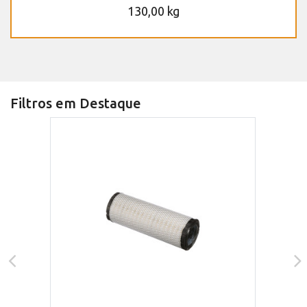
130,00 kg
Filtros em Destaque